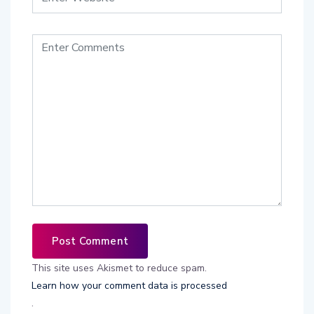
This site uses Akismet to reduce spam.
Learn how your comment data is processed
.