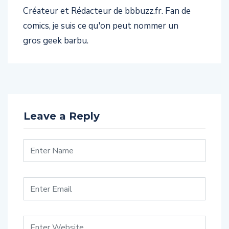
Créateur et Rédacteur de bbbuzz.fr. Fan de
comics, je suis ce qu'on peut nommer un
gros geek barbu.
Leave a Reply