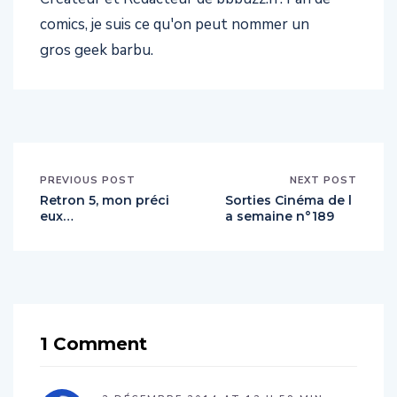
comics, je suis ce qu'on peut nommer un
gros geek barbu.
PREVIOUS POST
NEXT POST
Retron 5, mon préci
Sorties Cinéma de l
eux…
a semaine n°189
1 Comment