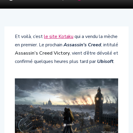
Et voilà, c’est
le site Kotaku
qui a vendu la mèche
en premier. Le prochain
Assassin’s Creed
, intitulé
Assassin’s Creed Victory
, vient d’être dévoilé et
confirmé quelques heures plus tard par
Ubisoft
.