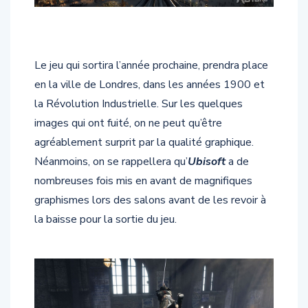
Le jeu qui sortira l’année prochaine, prendra place
en la ville de Londres, dans les années 1900 et
la Révolution Industrielle. Sur les quelques
images qui ont fuité, on ne peut qu’être
agréablement surprit par la qualité graphique.
Néanmoins, on se rappellera qu’
Ubisoft
a de
nombreuses fois mis en avant de magnifiques
graphismes lors des salons avant de les revoir à
la baisse pour la sortie du jeu.