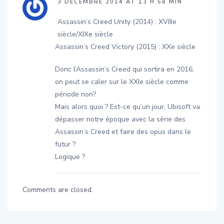
3 DÉCEMBRE 2014 AT 13 H 58 MIN
Assassin’s Creed Unity (2014) : XVIIIe
siècle/XIXe siècle
Assassin’s Creed Victory (2015) : XXe siècle
Donc l’Assassin’s Creed qui sortira en 2016,
on peut se caler sur le XXIe siècle comme
période non?
Mais alors quoi ? Est-ce qu’un jour, Ubisoft va
dépasser notre époque avec la série des
Assassin’s Creed et faire des opus dans le
futur ?
Logique ?
Comments are closed.