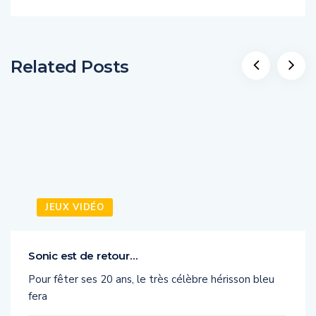
Related Posts
JEUX VIDÉO
Sonic est de retour…
Pour fêter ses 20 ans, le très célèbre hérisson bleu
fera