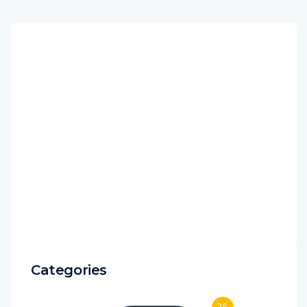
Categories