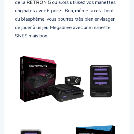
originales avec 6 ports. Bon, même si cela tient
du blasphème, vous pourrez très bien envisager
de jouer à un jeu Megadrive avec une manette
SNES mais bon…