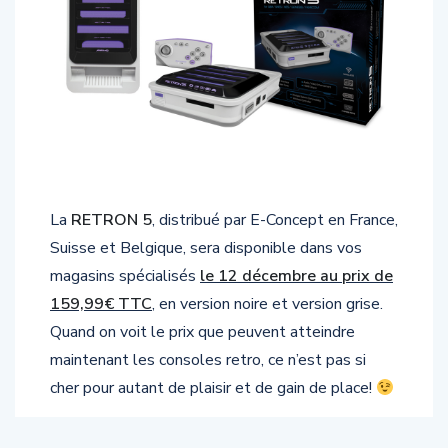
La
RETRON 5
, distribué par E-Concept en France,
Suisse et Belgique, sera disponible dans vos
magasins spécialisés
le 12 décembre au prix de
159,99€ TTC
, en version noire et version grise.
Quand on voit le prix que peuvent atteindre
maintenant les consoles retro, ce n’est pas si
cher pour autant de plaisir et de gain de place!