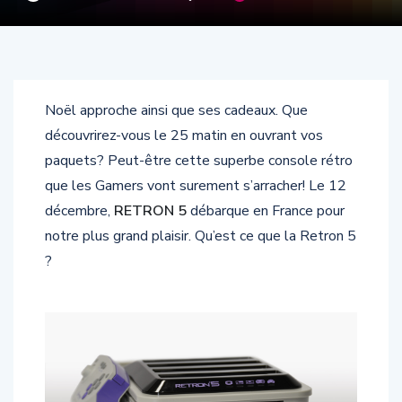
Noël approche ainsi que ses cadeaux. Que
découvrirez-vous le 25 matin en ouvrant vos
paquets? Peut-être cette superbe console rétro
que les Gamers vont surement s’arracher! Le 12
décembre,
RETRON 5
débarque en France pour
notre plus grand plaisir. Qu’est ce que la Retron 5
?