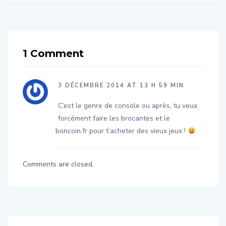
1 Comment
3 DÉCEMBRE 2014 AT 13 H 59 MIN
C’est le genre de console ou après, tu veux
forcément faire les brocantes et le
boncoin.fr pour t’acheter des vieux jeux !
Comments are closed.