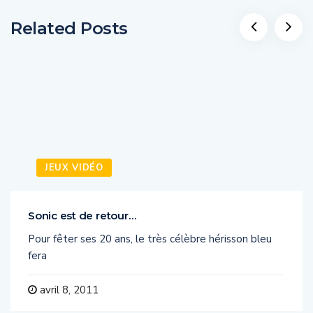
Related Posts
JEUX VIDÉO
Sonic est de retour…
Pour fêter ses 20 ans, le très célèbre hérisson bleu
fera
avril 8, 2011