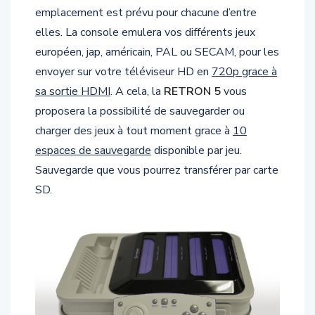
elles. La console emulera vos différents jeux
européen, jap, américain, PAL ou SECAM, pour les
envoyer sur votre téléviseur HD en
720p grace à
sa sortie HDMI
. A cela, la
RETRON 5
vous
proposera la possibilité de sauvegarder ou
charger des jeux à tout moment grace à
10
espaces de sauvegarde
disponible par jeu.
Sauvegarde que vous pourrez transférer par carte
SD.