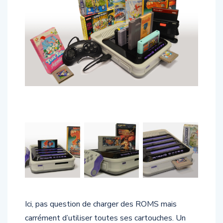
Ici, pas question de charger des ROMS mais
carrément d’utiliser toutes ses cartouches. Un
emplacement est prévu pour chacune d’entre