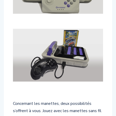
Concernant les manettes, deux possibilités
s’offrent à vous. Jouez avec les manettes sans fil
de la
RETRON 5
ou alors utilisez vos manettes