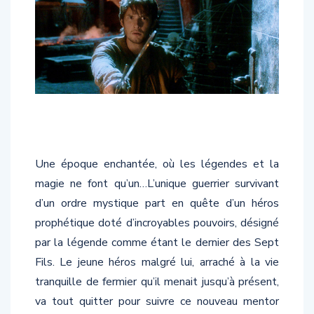
Une époque enchantée, où les légendes et la
magie ne font qu’un…L’unique guerrier survivant
d’un ordre mystique part en quête d’un héros
prophétique doté d’incroyables pouvoirs, désigné
par la légende comme étant le dernier des Sept
Fils. Le jeune héros malgré lui, arraché à la vie
tranquille de fermier qu’il menait jusqu’à présent,
va tout quitter pour suivre ce nouveau mentor