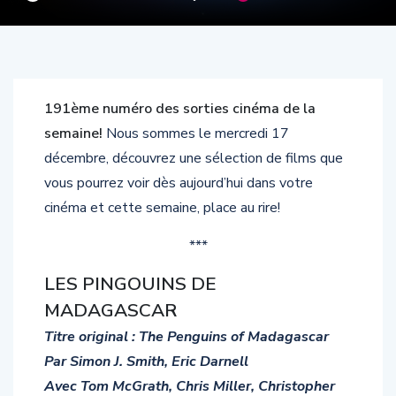
191ème numéro des sorties cinéma de la
semaine!
Nous sommes le mercredi 17
décembre, découvrez une sélection de films que
vous pourrez voir dès aujourd’hui dans votre
cinéma et cette semaine, place au rire!
***
LES PINGOUINS DE
MADAGASCAR
Titre original : The Penguins of Madagascar
Par Simon J. Smith, Eric Darnell
Avec Tom McGrath, Chris Miller, Christopher