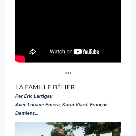
***
LA FAMILLE BÉLIER
Par Eric Lartigau
Avec Louane Emera, Karin Viard, François
Damiens…