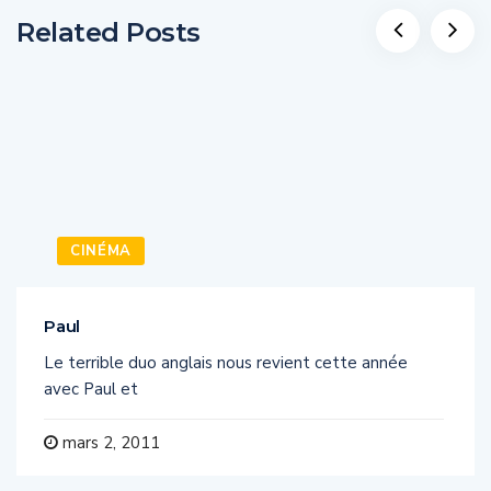
Related Posts
CINÉMA
Paul
Le terrible duo anglais nous revient cette année
avec Paul et
mars 2, 2011