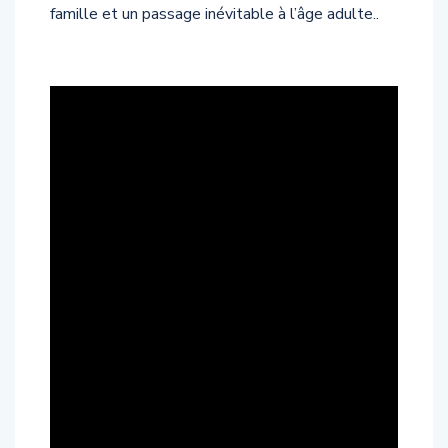
famille et un passage inévitable à l’âge adulte..