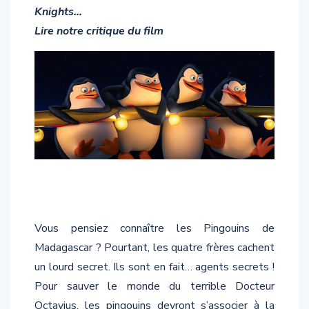
Knights…
Lire notre critique du film
Vous pensiez connaître les Pingouins de
Madagascar ? Pourtant, les quatre frères cachent
un lourd secret. Ils sont en fait… agents secrets !
Pour sauver le monde du terrible Docteur
Octavius, les pingouins devront s’associer à la