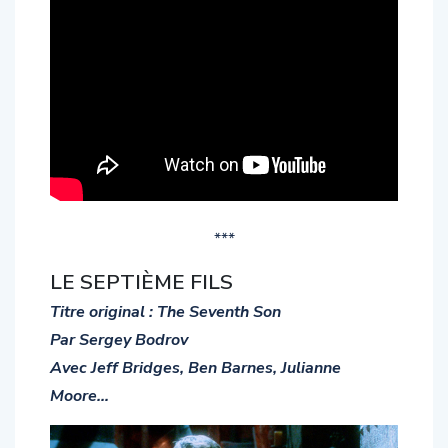
***
LE SEPTIÈME FILS
Titre original : The Seventh Son
Par Sergey Bodrov
Avec Jeff Bridges, Ben Barnes, Julianne
Moore…