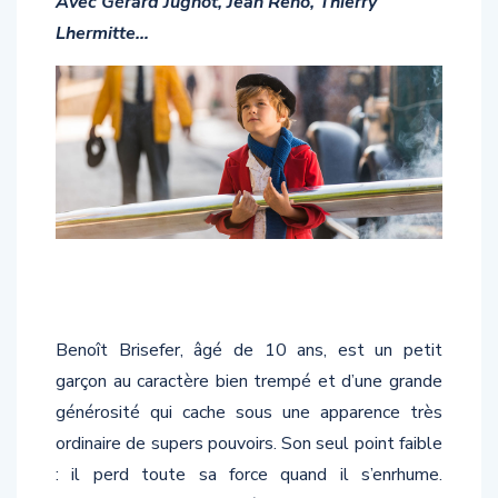
Avec Gérard Jugnot, Jean Reno, Thierry
Lhermitte…
Benoît Brisefer, âgé de 10 ans, est un petit
garçon au caractère bien trempé et d’une grande
générosité qui cache sous une apparence très
ordinaire de supers pouvoirs. Son seul point faible
: il perd toute sa force quand il s’enrhume.