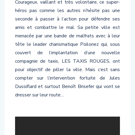
Courageux, vaillant et très volontaire, ce super-
héros pas comme les autres n’hésite pas une
seconde à passer à l’action pour défendre ses
amis et combattre le mal. Sa petite ville est
menacée par une bande de malfrats avec à leur
tête le leader charismatique Poilonez qui, sous
couvert de l’implantation d’une nouvelle
compagnie de taxis, LES TAXIS ROUGES, ont
pour objectif de piller la ville. Mais c’est sans
compter sur l’intervention fortuite de Jules
Dussiflard et surtout Benoît Brisefer qui vont se
dresser sur leur route…