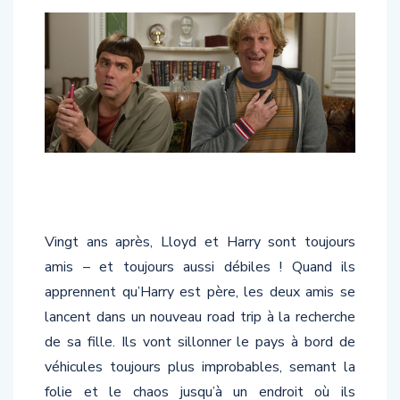
Vingt ans après, Lloyd et Harry sont toujours
amis – et toujours aussi débiles ! Quand ils
apprennent qu’Harry est père, les deux amis se
lancent dans un nouveau road trip à la recherche
de sa fille. Ils vont sillonner le pays à bord de
véhicules toujours plus improbables, semant la
folie et le chaos jusqu’à un endroit où ils