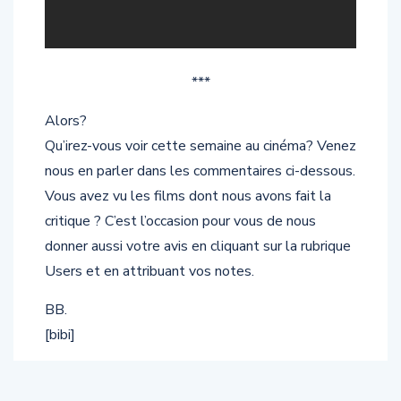
***
Alors?
Qu’irez-vous voir cette semaine au cinéma? Venez
nous en parler dans les commentaires ci-dessous.
Vous avez vu les films dont nous avons fait la
critique ? C’est l’occasion pour vous de nous
donner aussi votre avis en cliquant sur la rubrique
Users et en attribuant vos notes.
BB.
[bibi]