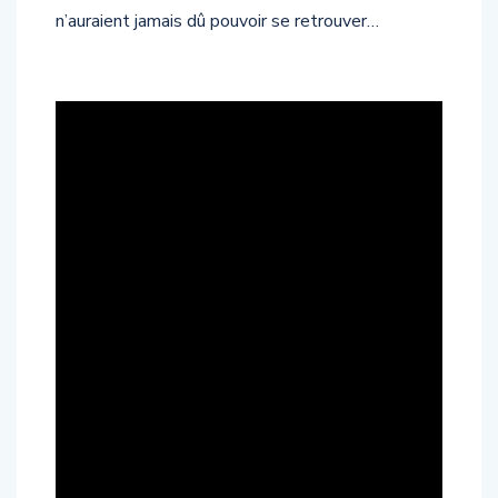
n’auraient jamais dû pouvoir se retrouver…