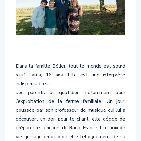
Dans la famille Bélier, tout le monde est sourd
sauf Paula, 16 ans. Elle est une interprète
indispensable à
ses parents au quotidien, notamment pour
l’exploitation de la ferme familiale. Un jour,
poussée par son professeur de musique qui lui a
découvert un don pour le chant, elle décide de
préparer le concours de Radio France. Un choix de
vie qui signifierait pour elle l’éloignement de sa