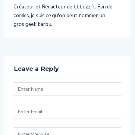
Créateur et Rédacteur de bbbuzz.fr. Fan de
comics, je suis ce qu'on peut nommer un
gros geek barbu.
Leave a Reply