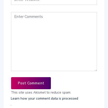
This site uses Akismet to reduce spam.
Learn how your comment data is processed
.