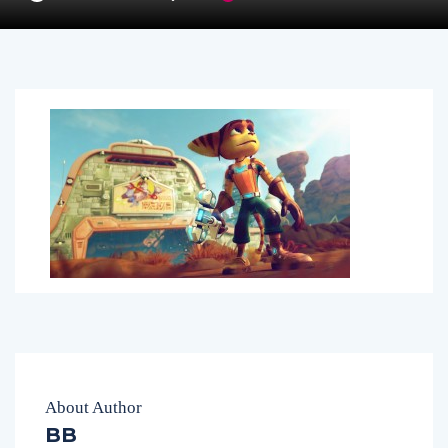
About Author
BB