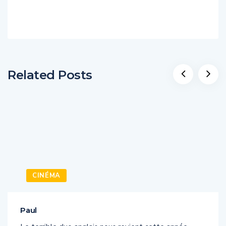
Related Posts
CINÉMA
Paul