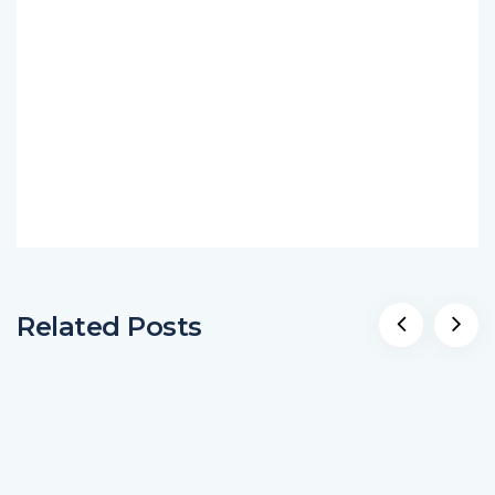
Related Posts