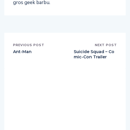
gros geek barbu.
PREVIOUS POST
NEXT POST
Ant-Man
Suicide Squad – Co
mic-Con Trailer