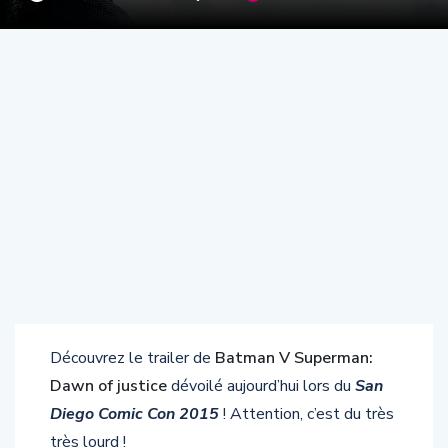
Découvrez le trailer de
Batman V Superman:
Dawn of justice
dévoilé aujourd’hui lors du
San
Diego Comic Con 2015
! Attention, c’est du très
très lourd !