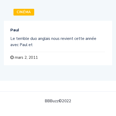
CINÉMA
Paul
Le terrible duo anglais nous revient cette année
avec Paul et
mars 2, 2011
BBBuzz©2022