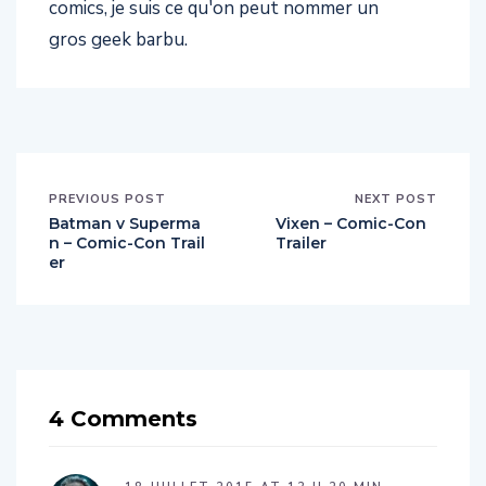
comics, je suis ce qu'on peut nommer un
gros geek barbu.
PREVIOUS POST
NEXT POST
Batman v Superma
Vixen – Comic-Con
n – Comic-Con Trail
Trailer
er
4 Comments