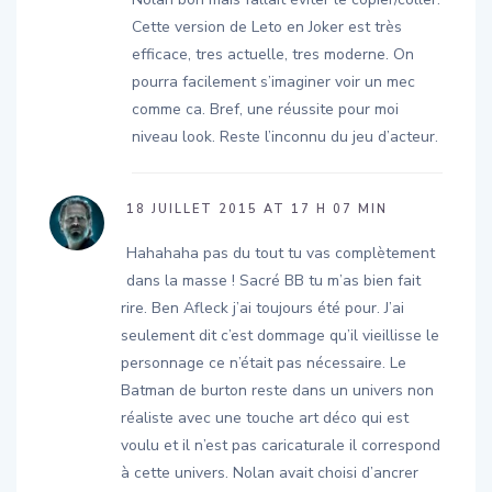
Cette version de Leto en Joker est très
efficace, tres actuelle, tres moderne. On
pourra facilement s’imaginer voir un mec
comme ca. Bref, une réussite pour moi
niveau look. Reste l’inconnu du jeu d’acteur.
18 JUILLET 2015 AT 17 H 07 MIN
Hahahaha pas du tout tu vas complètement
dans la masse ! Sacré BB tu m’as bien fait
rire. Ben Afleck j’ai toujours été pour. J’ai
seulement dit c’est dommage qu’il vieillisse le
personnage ce n’était pas nécessaire. Le
Batman de burton reste dans un univers non
réaliste avec une touche art déco qui est
voulu et il n’est pas caricaturale il correspond
à cette univers. Nolan avait choisi d’ancrer