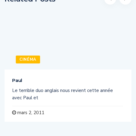
CINÉMA
Paul
Le terrible duo anglais nous revient cette année
avec Paul et
mars 2, 2011