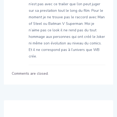
n’est pas avec ce trailer que l’on peut juger
sur sa prestation tout le long du film. Pour le
moment je ne trouve pas le raccord avec Man
of Steel ou Batman V Superman. Moi je
n’aime pas ce look il ne rend pas du tout
hommage aux personnes qui ont créé le Joker
ni même son évolution au niveau du comics.
Et il ne correspond pas à l’univers que WB
crée.
Comments are closed.