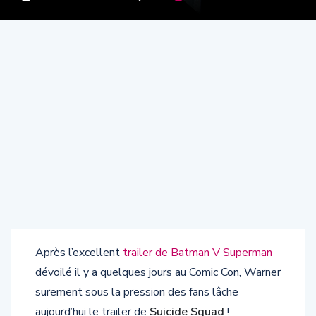
Après l’excellent
trailer de Batman V Superman
dévoilé il y a quelques jours au Comic Con, Warner
surement sous la pression des fans lâche
aujourd’hui le trailer de
Suicide Squad
!