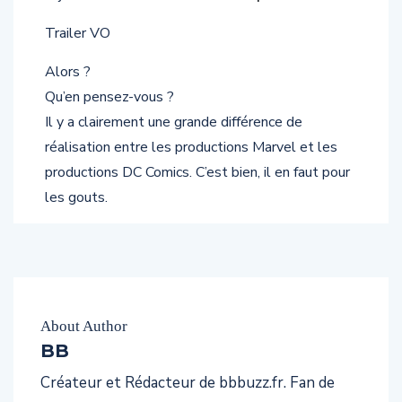
Trailer VO
Alors ?
Qu’en pensez-vous ?
Il y a clairement une grande différence de
réalisation entre les productions Marvel et les
productions DC Comics. C’est bien, il en faut pour
les gouts.
About Author
BB
Créateur et Rédacteur de bbbuzz.fr. Fan de