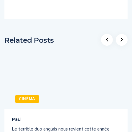
Related Posts
CINÉMA
Paul
Le terrible duo anglais nous revient cette année