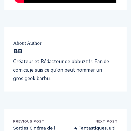
About Author
BB
Créateur et Rédacteur de bbbuzz.fr. Fan de
comics, je suis ce qu'on peut nommer un
gros geek barbu.
PREVIOUS POST
NEXT POST
Sorties Cinéma de l
4 Fantastiques, ulti