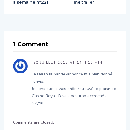
a semaine n°221
me trailer
1 Comment
22 JUILLET 2015 AT 14 H 10 MIN
Aaaaah la bande-annonce m’a bien donné
envie.
Je sens que je vais enfin retrouvé le plaisir de
Casino Royal. J’avais pas trop accroché à
Skyfall.
Comments are closed.