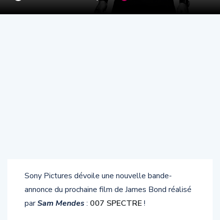
Sony Pictures dévoile une nouvelle bande-
annonce du prochaine film de James Bond réalisé
par
Sam Mendes
:
007 SPECTRE
!