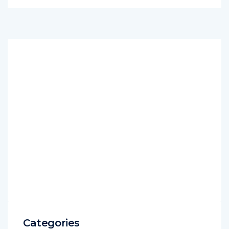
Categories