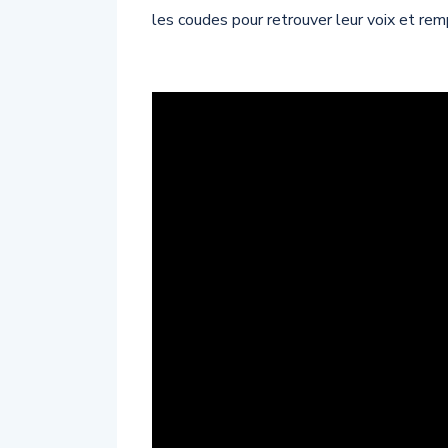
les coudes pour retrouver leur voix et re