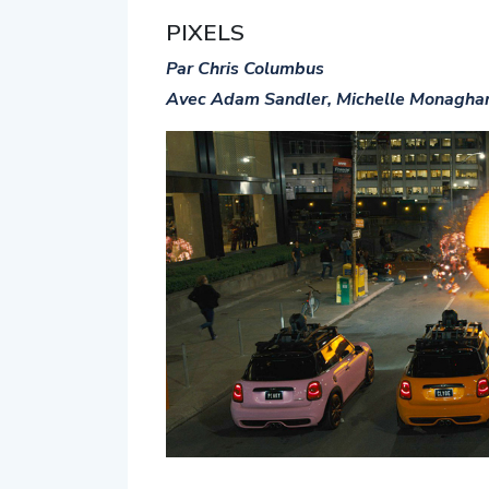
PIXELS
Par Chris Columbus
Avec Adam Sandler, Michelle Monagha