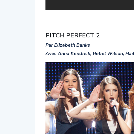
PITCH PERFECT 2
Par Elizabeth Banks
Avec Anna Kendrick, Rebel Wilson, Hai