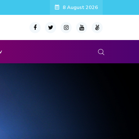
8 August 2026
v