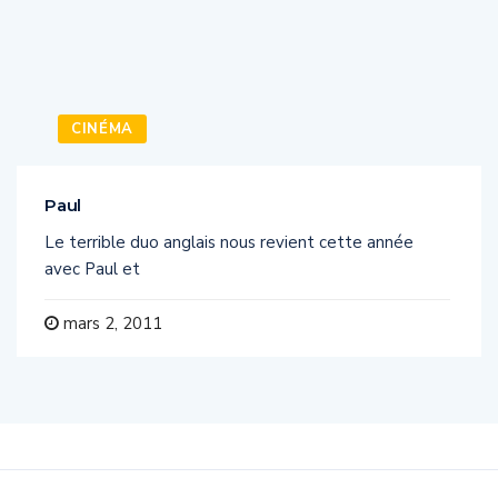
CINÉMA
Paul
Le terrible duo anglais nous revient cette année
avec Paul et
mars 2, 2011