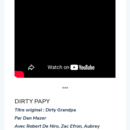
***
DIRTY PAPY
Titre original : Dirty Grandpa
Par Dan Mazer
Avec Robert De Niro, Zac Efron, Aubrey