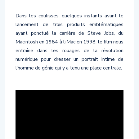
Dans les coulisses, quelques instants avant le
lancement de trois produits emblématiques
ayant ponctué la carrière de Steve Jobs, du
Macintosh en 1984 à l’iMac en 1998, le film nous
entraîne dans les rouages de la révolution
numérique pour dresser un portrait intime de
l’homme de génie qui y a tenu une place centrale.