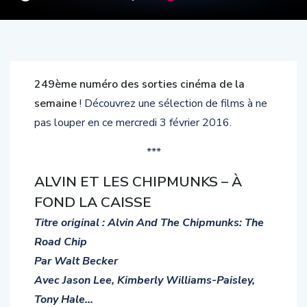
249ème numéro des sorties cinéma de la
semaine
! Découvrez une sélection de films à ne
pas louper en ce mercredi 3 février 2016.
***
ALVIN ET LES CHIPMUNKS – À
FOND LA CAISSE
Titre original : Alvin And The Chipmunks: The
Road Chip
Par Walt Becker
Avec Jason Lee, Kimberly Williams-Paisley,
Tony Hale…