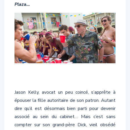
Plaza…
Jason Kelly, avocat un peu coincé, s’apprête à
épouser la fille autoritaire de son patron. Autant
dire qu’il est désormais bien parti pour devenir
associé au sein du cabinet… Mais c’est sans
compter sur son grand-père Dick, vieil obsédé