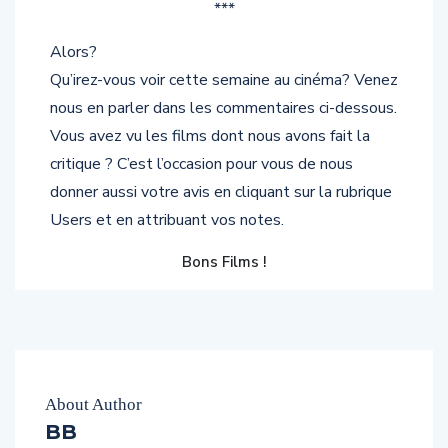
***
Alors?
Qu’irez-vous voir cette semaine au cinéma? Venez
nous en parler dans les commentaires ci-dessous.
Vous avez vu les films dont nous avons fait la
critique ? C’est l’occasion pour vous de nous
donner aussi votre avis en cliquant sur la rubrique
Users et en attribuant vos notes.
Bons Films !
About Author
BB