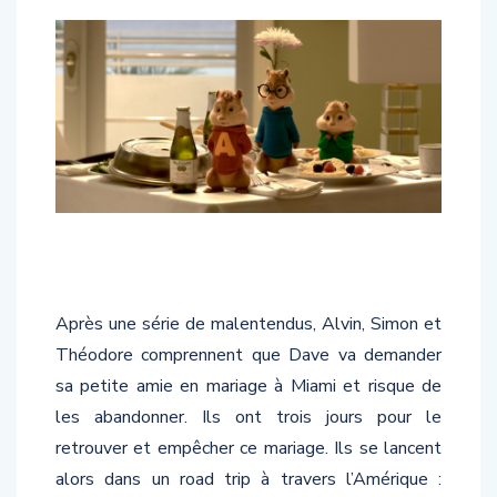
Après une série de malentendus, Alvin, Simon et
Théodore comprennent que Dave va demander
sa petite amie en mariage à Miami et risque de
les abandonner. Ils ont trois jours pour le
retrouver et empêcher ce mariage. Ils se lancent
alors dans un road trip à travers l’Amérique :