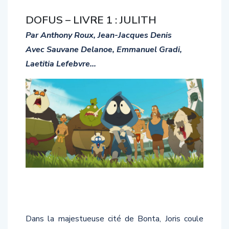
DOFUS – LIVRE 1 : JULITH
Par Anthony Roux, Jean-Jacques Denis
Avec Sauvane Delanoe, Emmanuel Gradi,
Laetitia Lefebvre…
Dans la majestueuse cité de Bonta, Joris coule