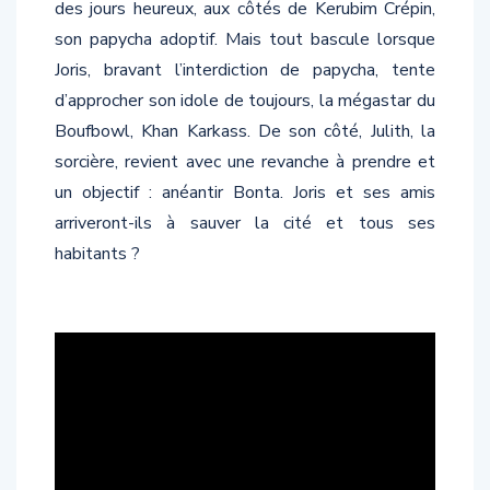
des jours heureux, aux côtés de Kerubim Crépin,
son papycha adoptif. Mais tout bascule lorsque
Joris, bravant l’interdiction de papycha, tente
d’approcher son idole de toujours, la mégastar du
Boufbowl, Khan Karkass. De son côté, Julith, la
sorcière, revient avec une revanche à prendre et
un objectif : anéantir Bonta. Joris et ses amis
arriveront-ils à sauver la cité et tous ses
habitants ?