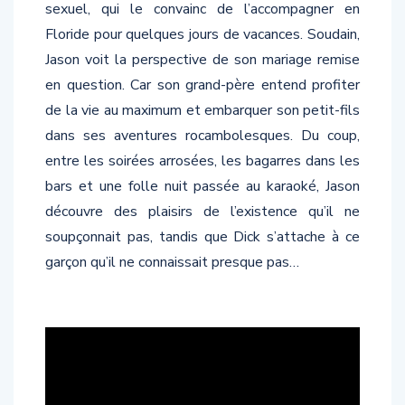
sexuel, qui le convainc de l’accompagner en
Floride pour quelques jours de vacances. Soudain,
Jason voit la perspective de son mariage remise
en question. Car son grand-père entend profiter
de la vie au maximum et embarquer son petit-fils
dans ses aventures rocambolesques. Du coup,
entre les soirées arrosées, les bagarres dans les
bars et une folle nuit passée au karaoké, Jason
découvre des plaisirs de l’existence qu’il ne
soupçonnait pas, tandis que Dick s’attache à ce
garçon qu’il ne connaissait presque pas…