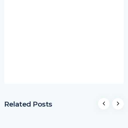
Related Posts