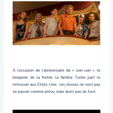
À l’occasion de l’anniversaire de « coin-coin », le
benjamin de la fratrie, la famille Tuche part le
retrouver aux États-Unis : les choses ne vont pas
se passer comme prévu, mais alors pas du tout.