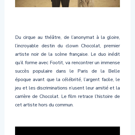
Du cirque au théâtre, de l’anonymat à la gloire,
l’incroyable destin du clown Chocolat, premier
artiste noir de la scène française. Le duo inédit
qu’il forme avec Footit, va rencontrer un immense
succès populaire dans le Paris de la Belle
époque avant que la célébrité, l’argent facile, le
jeu et les discriminations n’usent leur amitié et la
carrière de Chocolat. Le film retrace l’histoire de
cet artiste hors du commun.