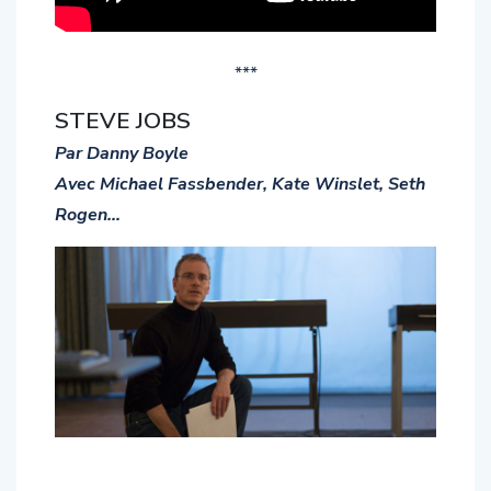
***
STEVE JOBS
Par Danny Boyle
Avec Michael Fassbender, Kate Winslet, Seth
Rogen…