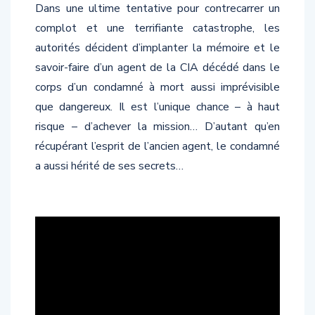
Dans une ultime tentative pour contrecarrer un
complot et une terrifiante catastrophe, les
autorités décident d’implanter la mémoire et le
savoir-faire d’un agent de la CIA décédé dans le
corps d’un condamné à mort aussi imprévisible
que dangereux. Il est l’unique chance – à haut
risque – d’achever la mission… D’autant qu’en
récupérant l’esprit de l’ancien agent, le condamné
a aussi hérité de ses secrets…