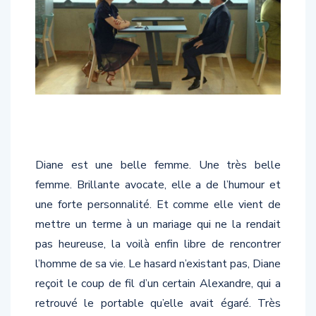
Diane est une belle femme. Une très belle
femme. Brillante avocate, elle a de l’humour et
une forte personnalité. Et comme elle vient de
mettre un terme à un mariage qui ne la rendait
pas heureuse, la voilà enfin libre de rencontrer
l’homme de sa vie. Le hasard n’existant pas, Diane
reçoit le coup de fil d’un certain Alexandre, qui a
retrouvé le portable qu’elle avait égaré. Très