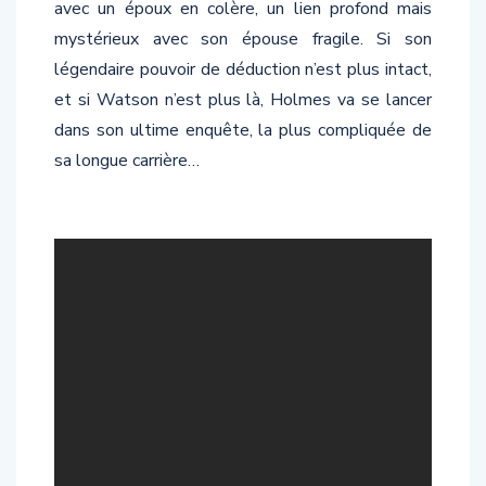
avec un époux en colère, un lien profond mais
mystérieux avec son épouse fragile. Si son
légendaire pouvoir de déduction n’est plus intact,
et si Watson n’est plus là, Holmes va se lancer
dans son ultime enquête, la plus compliquée de
sa longue carrière…