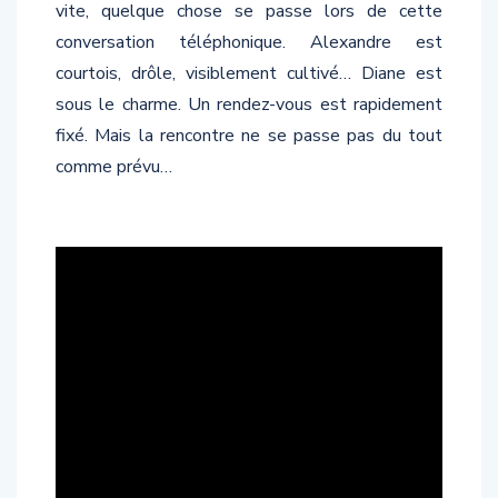
vite, quelque chose se passe lors de cette
conversation téléphonique. Alexandre est
courtois, drôle, visiblement cultivé… Diane est
sous le charme. Un rendez-vous est rapidement
fixé. Mais la rencontre ne se passe pas du tout
comme prévu…