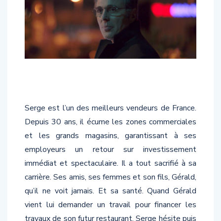
Serge est l’un des meilleurs vendeurs de France.
Depuis 30 ans, il écume les zones commerciales
et les grands magasins, garantissant à ses
employeurs un retour sur investissement
immédiat et spectaculaire. Il a tout sacrifié à sa
carrière. Ses amis, ses femmes et son fils, Gérald,
qu’il ne voit jamais. Et sa santé. Quand Gérald
vient lui demander un travail pour financer les
travaux de son futur restaurant, Serge hésite puis