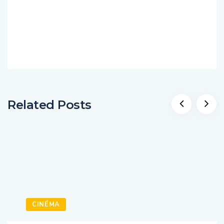
Related Posts
CINÉMA