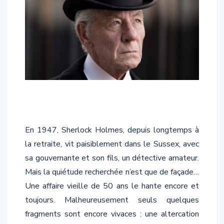
En 1947, Sherlock Holmes, depuis longtemps à
la retraite, vit paisiblement dans le Sussex, avec
sa gouvernante et son fils, un détective amateur.
Mais la quiétude recherchée n’est que de façade…
Une affaire vieille de 50 ans le hante encore et
toujours. Malheureusement seuls quelques
fragments sont encore vivaces : une altercation