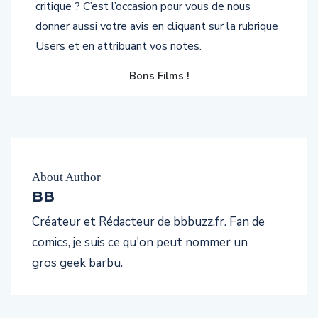
critique ? C’est l’occasion pour vous de nous
donner aussi votre avis en cliquant sur la rubrique
Users et en attribuant vos notes.
Bons Films !
About Author
BB
Créateur et Rédacteur de bbbuzz.fr. Fan de
comics, je suis ce qu'on peut nommer un
gros geek barbu.