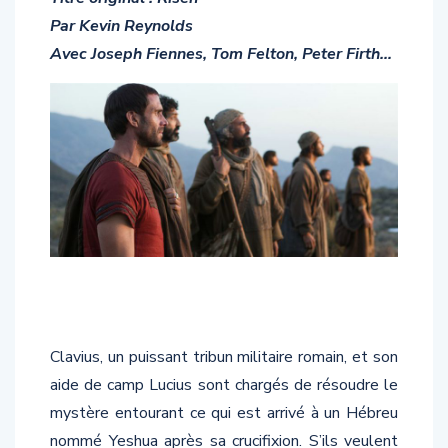
Par Kevin Reynolds
Avec Joseph Fiennes, Tom Felton, Peter Firth…
Clavius, un puissant tribun militaire romain, et son
aide de camp Lucius sont chargés de résoudre le
mystère entourant ce qui est arrivé à un Hébreu
nommé Yeshua après sa crucifixion. S’ils veulent