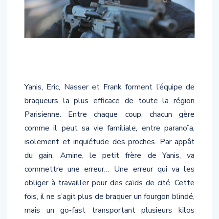
Yanis, Eric, Nasser et Frank forment l’équipe de
braqueurs la plus efficace de toute la région
Parisienne. Entre chaque coup, chacun gère
comme il peut sa vie familiale, entre paranoïa,
isolement et inquiétude des proches. Par appât
du gain, Amine, le petit frère de Yanis, va
commettre une erreur… Une erreur qui va les
obliger à travailler pour des caïds de cité. Cette
fois, il ne s’agit plus de braquer un fourgon blindé,
mais un go-fast transportant plusieurs kilos