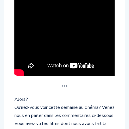
***
Alors?
Qu’irez-vous voir cette semaine au cinéma? Venez
nous en parler dans les commentaires ci-dessous.
Vous avez vu les films dont nous avons fait la