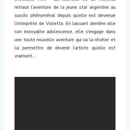
retrace l’aventure de la jeune star argentine au
succès phénoménal depuis qu’elle est devenue
l’interprète de Violetta. En laissant derrière elle
son incroyable adolescence, elle s’engage dans
une toute nouvelle aventure qui va la révéler et
lui permettre de devenir l’artiste qu’elle est
vraiment…