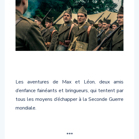
Les aventures de Max et Léon, deux amis
d’enfance fainéants et bringueurs, qui tentent par
tous les moyens d’échapper à la Seconde Guerre
mondiale.
***