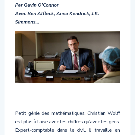
Avec Ben Affleck, Anna Kendrick, J.K.
Simmons…
Petit génie des mathématiques, Christian Wolff
est plus à l’aise avec les chiffres qu’avec les gens.
Expert-comptable dans le civil, il travaille en
réalité pour plusieurs organisations mafieuses