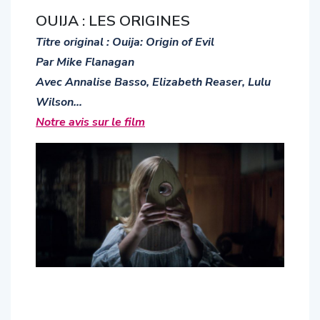
OUIJA : LES ORIGINES
Titre original : Ouija: Origin of Evil
Par Mike Flanagan
Avec Annalise Basso, Elizabeth Reaser, Lulu
Wilson…
Notre avis sur le film