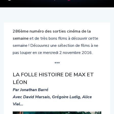
286ème numéro des sorties cinéma de la
semaine
et de très bons films à découvrir cette
semaine ! Découvrez une sélection de films à ne
pas louper en ce mercredi 2 novembre 2016.
***
LA FOLLE HISTOIRE DE MAX ET
LÉON
Par Jonathan Barré
Avec David Marsais, Grégoire Ludig, Alice
Vial…