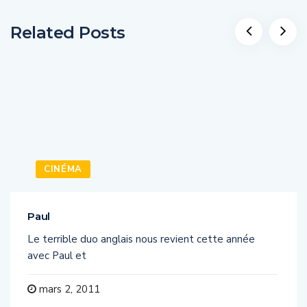
Related Posts
CINÉMA
Paul
Le terrible duo anglais nous revient cette année
avec Paul et
mars 2, 2011