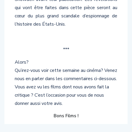
qui vont être faites dans cette pièce seront au
cœur du plus grand scandale d’espionnage de
l’histoire des États-Unis.
***
Alors?
Qu’irez-vous voir cette semaine au cinéma? Venez
nous en parler dans les commentaires ci-dessous.
Vous avez vu les films dont nous avons fait la
critique ? C’est l’occasion pour vous de nous
donner aussi votre avis.
Bons Films !