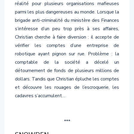
parmi les plus dangereuses au monde. Lorsque la
brigade anti-criminalité du ministère des Finances
s’intéresse d’un peu trop près à ses affaires,
Christian cherche à faire diversion : il accepte de
vérifier les comptes d’une entreprise de
robotique ayant pignon sur rue. Problème : la
comptable de la société a décelé un
détournement de fonds de plusieurs millions de
dollars. Tandis que Christian épluche les comptes
et découvre les rouages de l’escroquerie, les
cadavres s’accumulent…
***
SNOWDEN