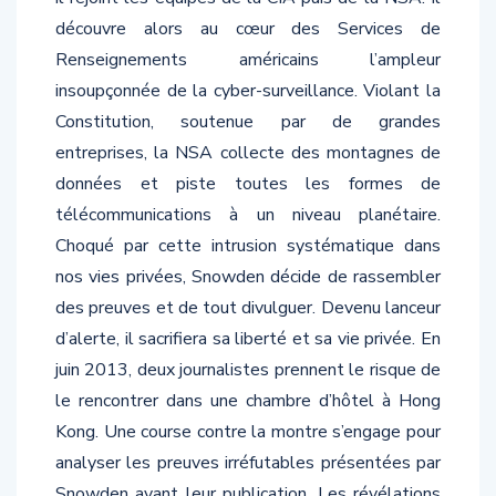
découvre alors au cœur des Services de
Renseignements américains l’ampleur
insoupçonnée de la cyber-surveillance. Violant la
Constitution, soutenue par de grandes
entreprises, la NSA collecte des montagnes de
données et piste toutes les formes de
télécommunications à un niveau planétaire.
Choqué par cette intrusion systématique dans
nos vies privées, Snowden décide de rassembler
des preuves et de tout divulguer. Devenu lanceur
d’alerte, il sacrifiera sa liberté et sa vie privée. En
juin 2013, deux journalistes prennent le risque de
le rencontrer dans une chambre d’hôtel à Hong
Kong. Une course contre la montre s’engage pour
analyser les preuves irréfutables présentées par
Snowden avant leur publication. Les révélations