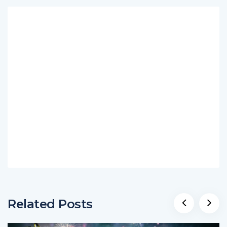
Related Posts