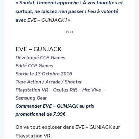
surtout, ne laissez rien passer ! Feu à volonté
avec
EVE – GUNJACK
! »
****
EVE – GUNJACK
Développé CCP Games
Edité CCP Games
Sortie le 13 Octobre 2016
Type Action / Arcade / Shooter
Playstation VR – Oculus Rift – Htc Vive –
Samsung Gear
Commander EVE – GUNJACK au prix
promotionnel de 7,99€
On va tout exploser dans EVE – GUNJACK sur
Playstation VR.