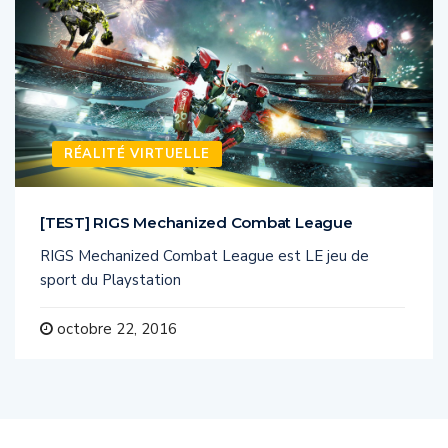
RÉALITÉ VIRTUELLE
[TEST] RIGS Mechanized Combat League
RIGS Mechanized Combat League est LE jeu de
sport du Playstation
octobre 22, 2016