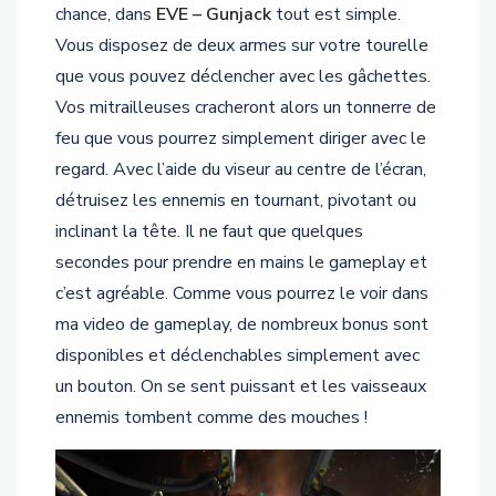
Vous disposez de deux armes sur votre tourelle
que vous pouvez déclencher avec les gâchettes.
Vos mitrailleuses cracheront alors un tonnerre de
feu que vous pourrez simplement diriger avec le
regard. Avec l’aide du viseur au centre de l’écran,
détruisez les ennemis en tournant, pivotant ou
inclinant la tête. Il ne faut que quelques
secondes pour prendre en mains le gameplay et
c’est agréable. Comme vous pourrez le voir dans
ma video de gameplay, de nombreux bonus sont
disponibles et déclenchables simplement avec
un bouton. On se sent puissant et les vaisseaux
ennemis tombent comme des mouches !