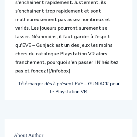
s’enchainent trop rapidement et sont
malheureusement pas assez nombreux et
variés. Les joueurs pourront surement se
lasser. Néanmoins, il faut garder à l’esprit
qu’EVE – Gunjack est un des jeux les moins
chers du catalogue Playstation VR alors
franchement, pourquoi s’en passer ! N’hésitez
pas et foncez ![/infobox]
Télécharger dès à présent EVE – GUNJACK pour
le Playstation VR
About Author