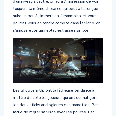
toujours la même chose ce qui peut à la longue
nuire un peu à l’immersion. Néanmoins, et vous
pourrez vous en rendre compte dans la vidéo, on
s’amuse et le gameplay est assez simple.
Les Shoot’em Up ont la fâcheuse tendance à
mettre de coté les joueurs qui ont du mal gérer
les deux sticks analogiques des manettes. Pas
facile de régler sa visée avec les pouces. Par
chance, dans
EVE – Gunjack
tout est simple.