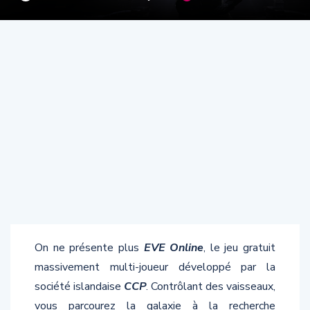
On ne présente plus
EVE Online
, le jeu gratuit
massivement multi-joueur développé par la
société islandaise
CCP
. Contrôlant des vaisseaux,
vous parcourez la galaxie à la recherche