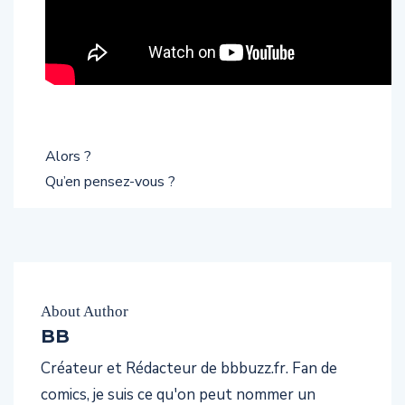
Alors ?
Qu’en pensez-vous ?
About Author
BB
Créateur et Rédacteur de bbbuzz.fr. Fan de
comics, je suis ce qu'on peut nommer un