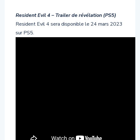
Resident Evil 4 – Trailer de révélation (PS5)
Resident Evil 4 sera disponible le 24 mars 2023
sur PS5.