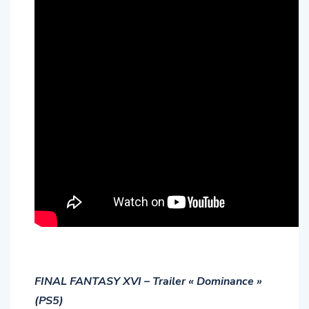
FINAL FANTASY XVI – Trailer « Dominance »
(PS5)