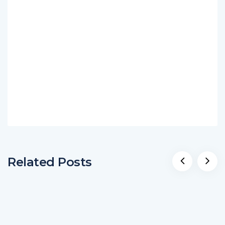
Related Posts