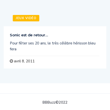
JEUX VIDÉO
Sonic est de retour…
Pour fêter ses 20 ans, le très célèbre hérisson bleu
fera
avril 8, 2011
BBBuzz©2022