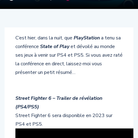
C’est hier, dans la nuit, que
PlayStation
a tenu sa
conférence
State of Play
et dévoilé au monde
ses jeux à venir sur PS4 et PS5. Si vous avez raté
la conférence en direct, laissez-moi vous
présenter un petit résumé…
Street Fighter 6 – Trailer de révélation
(PS4/PS5)
Street Fighter 6 sera disponible en 2023 sur
PS4 et PS5.