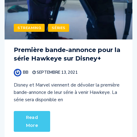
STREAMING
SÉRIES
Première bande-annonce pour la
série Hawkeye sur Disney+
BB
SEPTEMBRE 13, 2021
Disney et Marvel viennent de dévoiler la première
bande-annonce de leur série à venir Hawkeye. La
série sera disponible en
Read
More