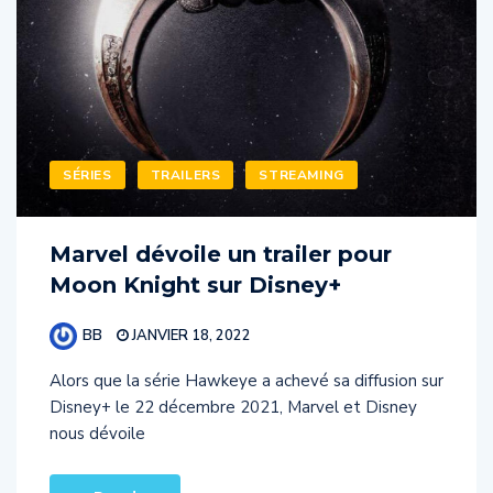
SÉRIES
TRAILERS
STREAMING
Marvel dévoile un trailer pour
Moon Knight sur Disney+
BB
JANVIER 18, 2022
Alors que la série Hawkeye a achevé sa diffusion sur
Disney+ le 22 décembre 2021, Marvel et Disney
nous dévoile
Read