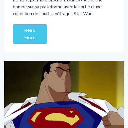
bombe sur sa plateforme avec la sortie d’une
collection de courts-métrages Star Wars
Read
More