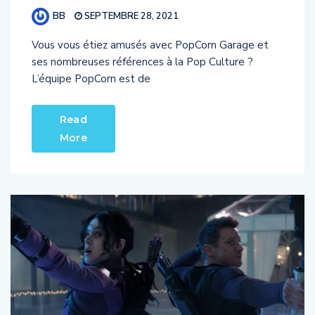
BB
SEPTEMBRE 28, 2021
Vous vous étiez amusés avec PopCorn Garage et
ses nombreuses références à la Pop Culture ?
L’équipe PopCorn est de
Read
More