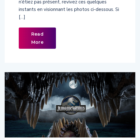
n’étiez pas présent, revivez ces quelques
instants en visionnant les photos ci-dessous. Si
[…]
Read
More