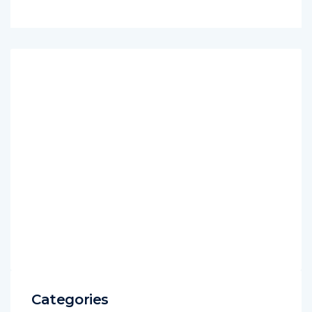
Categories