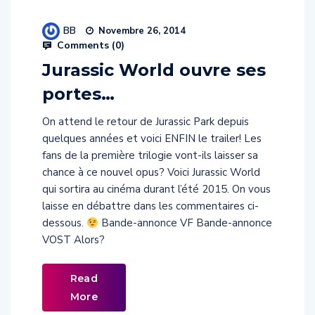
BB
Novembre 26, 2014
Comments (
0
)
Jurassic World ouvre ses
portes…
On attend le retour de Jurassic Park depuis
quelques années et voici ENFIN le trailer! Les
fans de la première trilogie vont-ils laisser sa
chance à ce nouvel opus? Voici Jurassic World
qui sortira au cinéma durant l’été 2015. On vous
laisse en débattre dans les commentaires ci-
dessous.
Bande-annonce VF Bande-annonce
VOST Alors?
Read
More