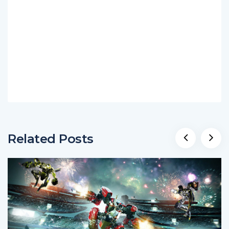
Related Posts