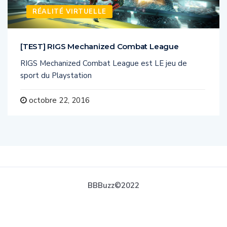
RÉALITÉ VIRTUELLE
[TEST] RIGS Mechanized Combat League
RIGS Mechanized Combat League est LE jeu de
sport du Playstation
octobre 22, 2016
BBBuzz©2022