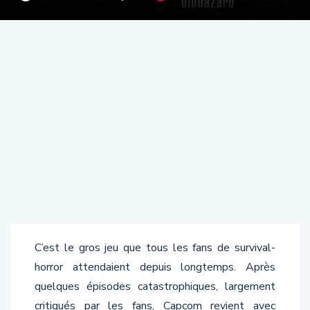
C’est le gros jeu que tous les fans de survival-
horror attendaient depuis longtemps. Après
quelques épisodes catastrophiques, largement
critiqués par les fans, Capcom revient avec