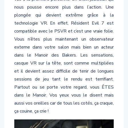
nous pousse encore plus dans l’action. Une
plongée qui devient extrême grâce à la
technologie VR. En effet, Résident Evil 7 est
compatible avec le PSVR et c’est une vraie folie.
Vous n’êtes plus maintenant un observateur
externe dans votre salon mais bien un acteur
dans le Manoir des Bakers. Les sensations,
casque VR sur la tête, sont comme multipliées
et il devient assez difficile de tenir de longues
sessions de jeu tant le rendu est terrifiant.
Partout ou se porte votre regard, vous ÊTES
dans le Manoir. Vos yeux vous le disent mais
aussi vos oreilles car de tous les cotés, ça craque,
ça couine, ça crie !