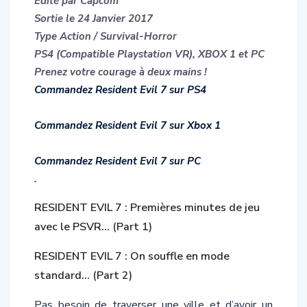
Edité par Capcom
Sortie le 24 Janvier 2017
Type Action / Survival-Horror
PS4 (Compatible Playstation VR), XBOX 1 et PC
Prenez votre courage à deux mains !
Commandez Resident Evil 7 sur PS4
Commandez Resident Evil 7 sur Xbox 1
Commandez Resident Evil 7 sur PC
.
RESIDENT EVIL 7 : Premières minutes de jeu
avec le PSVR… (Part 1)
RESIDENT EVIL 7 : On souffle en mode
standard… (Part 2)
Pas besoin de traverser une ville et d’avoir un