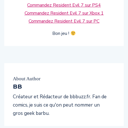
Commandez Resident Evil 7 sur PS4
Commandez Resident Evil 7 sur Xbox 1
Commandez Resident Evil 7 sur PC
Bon jeu !
About Author
BB
Créateur et Rédacteur de bbbuzz.fr. Fan de
comics, je suis ce qu'on peut nommer un
gros geek barbu.