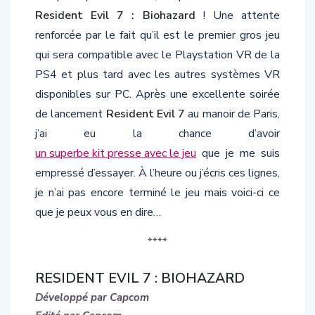
Resident Evil 7 : Biohazard
! Une attente
renforcée par le fait qu’il est le premier gros jeu
qui sera compatible avec le Playstation VR de la
PS4 et plus tard avec les autres systèmes VR
disponibles sur PC. Après une excellente soirée
de lancement
Resident Evil 7
au manoir de Paris,
j’ai eu la chance d’avoir
un superbe kit presse avec le jeu
que je me suis
empressé d’essayer. À l’heure ou j’écris ces lignes,
je n’ai pas encore terminé le jeu mais voici-ci ce
que je peux vous en dire…
****
RESIDENT EVIL 7 : BIOHAZARD
Développé par Capcom