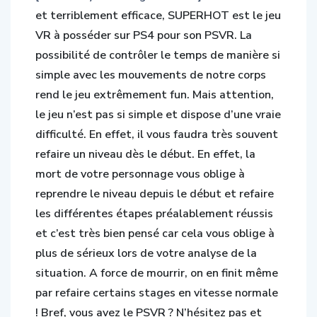
et terriblement efficace, SUPERHOT est le jeu
VR à posséder sur PS4 pour son PSVR. La
possibilité de contrôler le temps de manière si
simple avec les mouvements de notre corps
rend le jeu extrêmement fun. Mais attention,
le jeu n’est pas si simple et dispose d’une vraie
difficulté. En effet, il vous faudra très souvent
refaire un niveau dès le début. En effet, la
mort de votre personnage vous oblige à
reprendre le niveau depuis le début et refaire
les différentes étapes préalablement réussis
et c’est très bien pensé car cela vous oblige à
plus de sérieux lors de votre analyse de la
situation. A force de mourrir, on en finit même
par refaire certains stages en vitesse normale
! Bref, vous avez le PSVR ? N’hésitez pas et