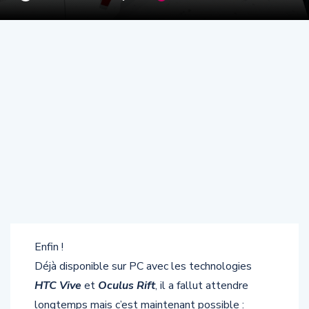
Enfin !
Déjà disponible sur PC avec les technologies
HTC Vive
et
Oculus Rift
, il a fallut attendre
longtemps mais c’est maintenant possible :