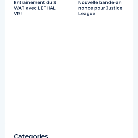
Entrainement du S
Nouvelle bande-an
WAT avec LETHAL
nonce pour Justice
VR !
League
Categories