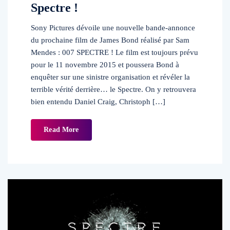
Spectre !
Sony Pictures dévoile une nouvelle bande-annonce
du prochaine film de James Bond réalisé par Sam
Mendes : 007 SPECTRE ! Le film est toujours prévu
pour le 11 novembre 2015 et poussera Bond à
enquêter sur une sinistre organisation et révéler la
terrible vérité derrière… le Spectre. On y retrouvera
bien entendu Daniel Craig, Christoph […]
Read More