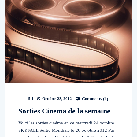
BB
Octobre 23, 2012
Comments (
1
)
Sorties Cinéma de la semaine
Voici les sorties cinéma en ce mercredi 24 octobre…
SKYFALL Sortie Mondiale le 26 octobre 2012 Par