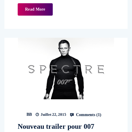
Read More
BB
Juillet 22, 2015
Comments (
1
)
Nouveau trailer pour 007