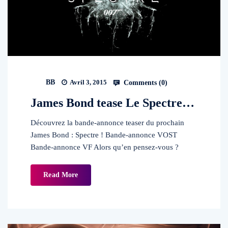
BB
Avril 3, 2015
Comments (
0
)
James Bond tease Le Spectre…
Découvrez la bande-annonce teaser du prochain
James Bond : Spectre ! Bande-annonce VOST
Bande-annonce VF Alors qu’en pensez-vous ?
Read More