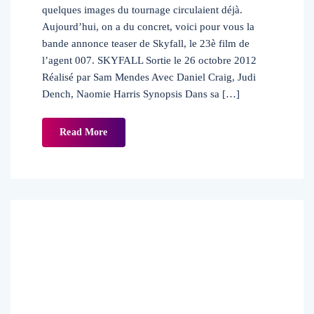
quelques images du tournage circulaient déjà.
Aujourd’hui, on a du concret, voici pour vous la
bande annonce teaser de Skyfall, le 23è film de
l’agent 007. SKYFALL Sortie le 26 octobre 2012
Réalisé par Sam Mendes Avec Daniel Craig, Judi
Dench, Naomie Harris Synopsis Dans sa […]
Read More