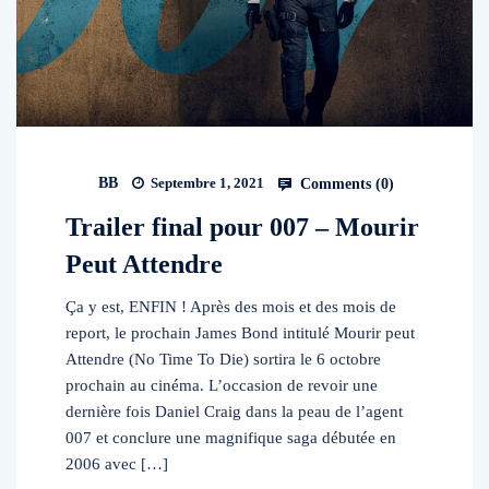
BB
Septembre 1, 2021
Comments (
0
)
Trailer final pour 007 – Mourir
Peut Attendre
Ça y est, ENFIN ! Après des mois et des mois de
report, le prochain James Bond intitulé Mourir peut
Attendre (No Time To Die) sortira le 6 octobre
prochain au cinéma. L’occasion de revoir une
dernière fois Daniel Craig dans la peau de l’agent
007 et conclure une magnifique saga débutée en
2006 avec […]